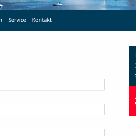
n
Service
Kontakt