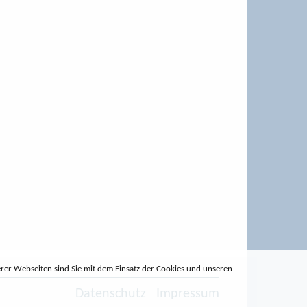
erer Webseiten sind Sie mit dem Einsatz der Cookies und unseren
Datenschutz
Impressum