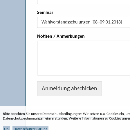
Seminar
Notizen / Anmerkungen
Anmeldung abschicken
Bitte beachten Sie unsere Datenschutzbedingungen: Wir setzen u.a. Cookies ein, u
Datenschutzbestimmungen einverstanden. Weitere Informationen zu Cookies unser
OK
Datenschutzerklärung