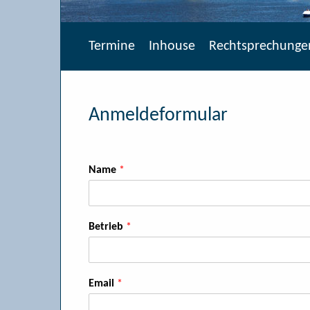
Termine
Inhouse
Rechtsprechunge
Anmeldeformular
Name
*
Betrieb
*
Email
*