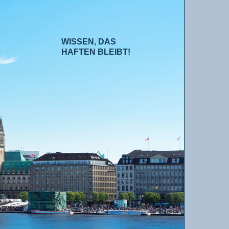
WISSEN, DAS
HAFTEN BLEIBT!