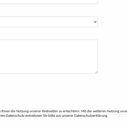
m Ihnen die Nutzung unserer Webseiten zu erleichtern. Mit der weiteren Nutzung uns
em Datenschutz entnehmen Sie bitte aus unserer Datenschutzerklärung.