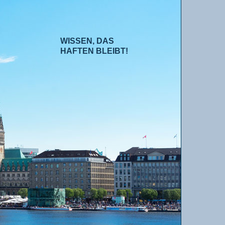
WISSEN, DAS
HAFTEN BLEIBT!