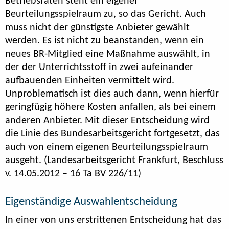
Betriebsräten steht ein eigener
Beurteilungsspielraum zu, so das Gericht. Auch
muss nicht der günstigste Anbieter gewählt
werden. Es ist nicht zu beanstanden, wenn ein
neues BR-Mitglied eine Maßnahme auswählt, in
der der Unterrichtsstoff in zwei aufeinander
aufbauenden Einheiten vermittelt wird.
Unproblematisch ist dies auch dann, wenn hierfür
geringfügig höhere Kosten anfallen, als bei einem
anderen Anbieter. Mit dieser Entscheidung wird
die Linie des Bundesarbeitsgericht fortgesetzt, das
auch von einem eigenen Beurteilungsspielraum
ausgeht. (Landesarbeitsgericht Frankfurt, Beschluss
v. 14.05.2012 – 16 Ta BV 226/11)
Eigenständige Auswahlentscheidung
In einer von uns erstrittenen Entscheidung hat das