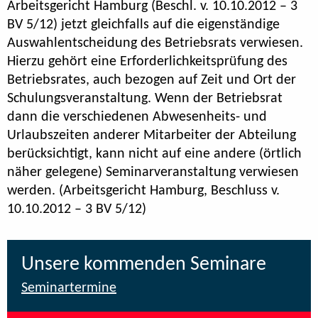
Arbeitsgericht Hamburg (Beschl. v. 10.10.2012 – 3
BV 5/12) jetzt gleichfalls auf die eigenständige
Auswahlentscheidung des Betriebsrats verwiesen.
Hierzu gehört eine Erforderlichkeitsprüfung des
Betriebsrates, auch bezogen auf Zeit und Ort der
Schulungsveranstaltung. Wenn der Betriebsrat
dann die verschiedenen Abwesenheits- und
Urlaubszeiten anderer Mitarbeiter der Abteilung
berücksichtigt, kann nicht auf eine andere (örtlich
näher gelegene) Seminarveranstaltung verwiesen
werden. (Arbeitsgericht Hamburg, Beschluss v.
10.10.2012 – 3 BV 5/12)
Unsere kommenden Seminare
Seminartermine