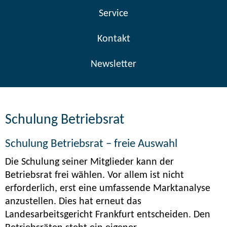
Service
Kontakt
Newsletter
Schulung Betriebsrat
Schulung Betriebsrat – freie Auswahl
Die Schulung seiner Mitglieder kann der
Betriebsrat frei wählen. Vor allem ist nicht
erforderlich, erst eine umfassende Marktanalyse
anzustellen. Dies hat erneut das
Landesarbeitsgericht Frankfurt entscheiden. Den