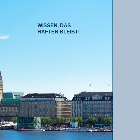
WISSEN, DAS
HAFTEN BLEIBT!