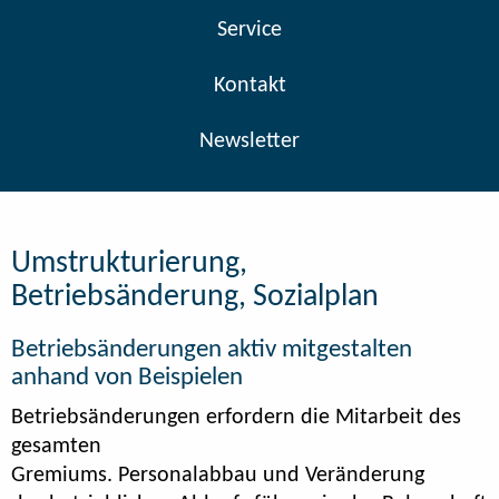
Service
Kontakt
Newsletter
Umstrukturierung,
Betriebsänderung, Sozialplan
Betriebsänderungen aktiv mitgestalten
anhand von Beispielen
Betriebsänderungen erfordern die Mitarbeit des
gesamten
Gremiums. Personalabbau und Veränderung