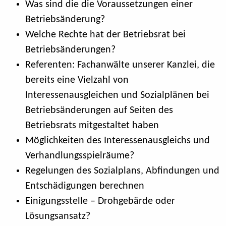
Was sind die die Voraussetzungen einer
Betriebsänderung?
Welche Rechte hat der Betriebsrat bei
Betriebsänderungen?
Referenten: Fachanwälte unserer Kanzlei, die
bereits eine Vielzahl von
Interessenausgleichen und Sozialplänen bei
Betriebsänderungen auf Seiten des
Betriebsrats mitgestaltet haben
Möglichkeiten des Interessenausgleichs und
Verhandlungsspielräume?
Regelungen des Sozialplans, Abfindungen und
Entschädigungen berechnen
Einigungsstelle – Drohgebärde oder
Lösungsansatz?