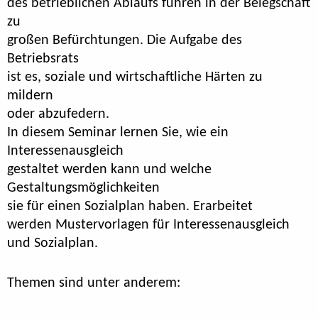
des betrieblichen Ablaufs führen in der Belegschaft
zu
großen Befürchtungen. Die Aufgabe des
Betriebsrats
ist es, soziale und wirtschaftliche Härten zu
mildern
oder abzufedern.
In diesem Seminar lernen Sie, wie ein
Interessenausgleich
gestaltet werden kann und welche
Gestaltungsmöglichkeiten
sie für einen Sozialplan haben. Erarbeitet
werden Mustervorlagen für Interessenausgleich
und Sozialplan.
Themen sind unter anderem: