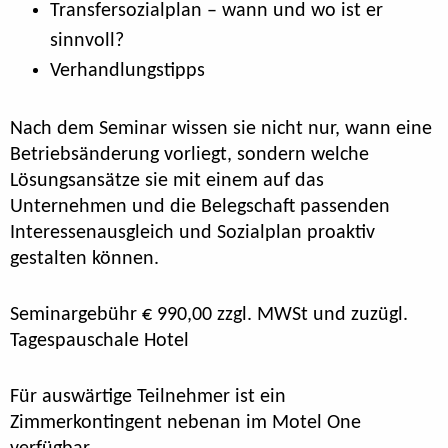
Transfersozialplan – wann und wo ist er
sinnvoll?
Verhandlungstipps
Nach dem Seminar wissen sie nicht nur, wann eine
Betriebsänderung vorliegt, sondern welche
Lösungsansätze sie mit einem auf das
Unternehmen und die Belegschaft passenden
Interessenausgleich und Sozialplan proaktiv
gestalten können.
Seminargebühr € 990,00 zzgl. MWSt und zuzügl.
Tagespauschale Hotel
Für auswärtige Teilnehmer ist ein
Zimmerkontingent nebenan im Motel One