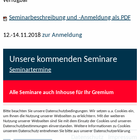
verfügbar
Seminarbeschreibung und -Anmeldung als PDF
12.-14.11.2018
zur Anmeldung
Unsere kommenden Seminare
Seminartermine
Alle Seminare auch Inhouse für Ihr Gremium
Bitte beachten Sie unsere Datenschutzbedingungen: Wir setzen u.a. Cookies ein,
um Ihnen die Nutzung unserer Webseiten zu erleichtern. Mit der weiteren
Nutzung unserer Webseiten sind Sie mit dem Einsatz der Cookies und unseren
Datenschutzbestimmungen einverstanden. Weitere Informationen zu Cookies
unserem Datenschutz entnehmen Sie bitte aus unserer Datenschutzerklärung.
Datenschutz
Impressum